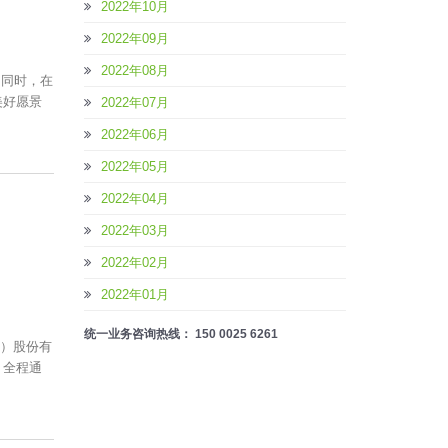
2022年10月
2022年09月
2022年08月
。同时，在
美好愿景
2022年07月
2022年06月
2022年05月
2022年04月
2022年03月
2022年02月
2022年01月
统一业务咨询热线： 150 0025 6261
海）股份有
，全程通