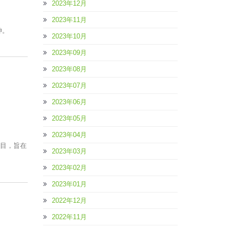
2023年12月
2023年11月
神。
2023年10月
2023年09月
2023年08月
2023年07月
2023年06月
2023年05月
2023年04月
项目，旨在
2023年03月
2023年02月
2023年01月
2022年12月
2022年11月