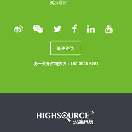
奖项资质
邮件咨询
统一业务咨询热线：150 0025 6261