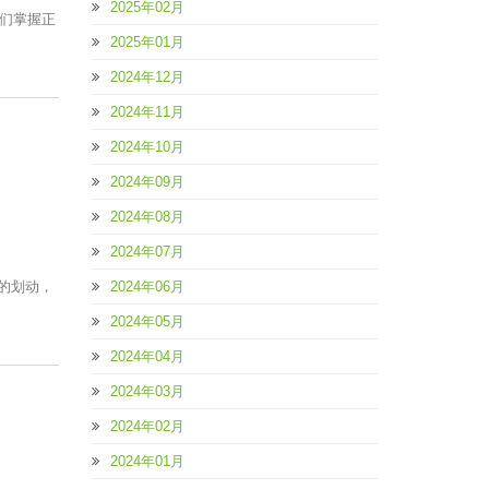
2025年02月
们掌握正
2025年01月
2024年12月
2024年11月
2024年10月
2024年09月
2024年08月
2024年07月
舟的划动，
2024年06月
2024年05月
2024年04月
2024年03月
2024年02月
2024年01月