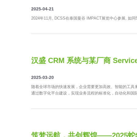
2025-04-21
2024年11月, DCSS在泰国曼谷 IMPACT展览中心参展
汉盛 CRM 系统与某厂商 Servic
2025-03-20
随着全球市场的快速发展，企业需要更加高效、智能的工具来管理和
通过数字化平台建设，实现业务流程的标准化，自动化和国
筑梦远航，共创辉煌——2025