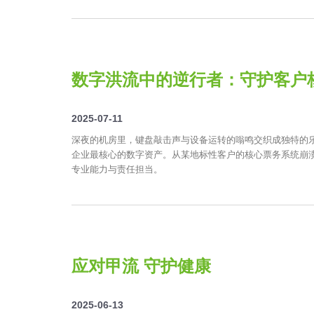
数字洪流中的逆行者：守护客户
2025-07-11
深夜的机房里，键盘敲击声与设备运转的嗡鸣交织成独特的
企业最核心的数字资产。从某地标性客户的核心票务系统崩
专业能力与责任担当。
应对甲流 守护健康
2025-06-13