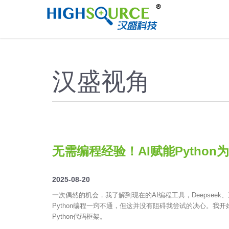
//
汉盛视角
无需编程经验！AI赋能Pytho
2025-08-20
一次偶然的机会，我了解到现在的AI编程工具，Deepse
Python编程一窍不通，但这并没有阻碍我尝试的决心。我
Python代码框架。​