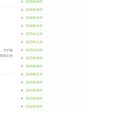
2026年04月
2026年03月
2026年02月
2026年01月
2025年12月
2025年11月
2025年10月
，守护着
着他们的
2025年09月
2025年08月
2025年07月
2025年06月
2025年05月
2025年04月
2025年03月