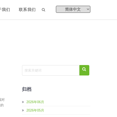
于我们
联系我们
归档
我对
2026年06月
用的
2026年05月