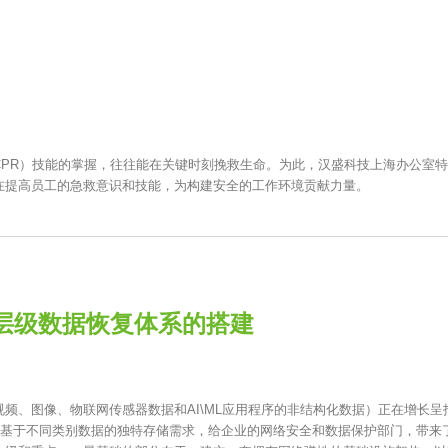
CPR）技能的掌握，往往能在关键时刻挽救生命。为此，汉盛科技上海办公室
在提高员工的急救意识和技能，为构建安全的工作环境贡献力量。
层级数据恢复体系的搭建
频、图像、物联网传感器数据和AI\ML应用程序的非结构化数据）正在增长呈
，基于不同类别数据的独特存储需求，给企业的网络安全和数据保护部门，带来