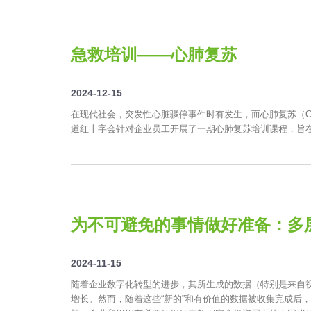
急救培训——心肺复苏
2024-12-15
在现代社会，突发性心脏骤停事件时有发生，而心肺复苏（
道红十字会针对企业员工开展了一期心肺复苏培训课程，旨
为不可避免的事情做好准备：多
2024-11-15
随着企业数字化转型的进步，其所生成的数据（特别是来自视
增长。然而，随着这些“新的”和有价值的数据被收集完成后