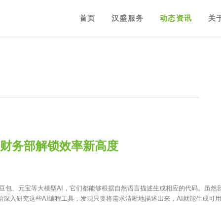
首页
汉盛服务
动态资讯
关
n为财务部解锁效率新高度
ek、豆包、元宝等大模型AI，它们都能够根据自然语言描述生成相应的代码。虽然
开始深入研究这些AI编程工具，发现只要将需求清晰地描述出来，AI就能生成可