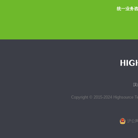
统一业务咨询
汉
Copyright © 2015-2024 Highsource Tec
沪公网安