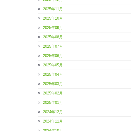
2025年11月
2025年10月
2025年09月
2025年08月
2025年07月
2025年06月
2025年05月
2025年04月
2025年03月
2025年02月
2025年01月
2024年12月
2024年11月
2024年10月