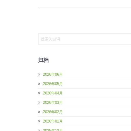
归档
2026年06月
2026年05月
2026年04月
2026年03月
2026年02月
2026年01月
2025年12月