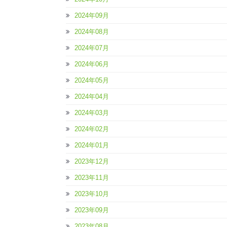
2024年09月
2024年08月
2024年07月
2024年06月
2024年05月
2024年04月
2024年03月
2024年02月
2024年01月
2023年12月
2023年11月
2023年10月
2023年09月
2023年08月