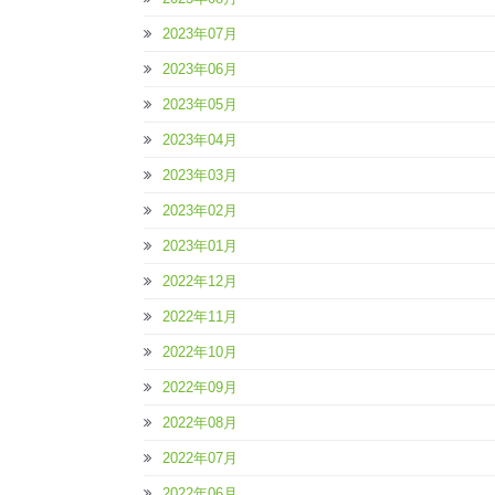
2023年07月
2023年06月
2023年05月
2023年04月
2023年03月
2023年02月
2023年01月
2022年12月
2022年11月
2022年10月
2022年09月
2022年08月
2022年07月
2022年06月