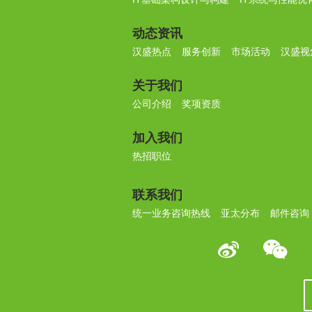
动态资讯
汉盛热点
服务创新
市场活动
汉盛视
关于我们
公司介绍
奖项资质
加入我们
热招职位
联系我们
统一业务咨询热线
亚太分布
邮件咨询