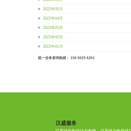
2022年05月
2022年04月
2022年03月
2022年02月
2022年01月
统一业务咨询热线： 150 0025 6261
汉盛服务
IT基础架构设计与构建
IT系统与性能优