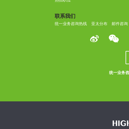
热招职位
联系我们
统一业务咨询热线
亚太分布
邮件咨询
统一业务咨询