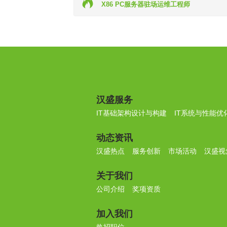
X86 PC服务器驻场运维工程师
汉盛服务
IT基础架构设计与构建
IT系统与性能优
动态资讯
汉盛热点
服务创新
市场活动
汉盛视
关于我们
公司介绍
奖项资质
加入我们