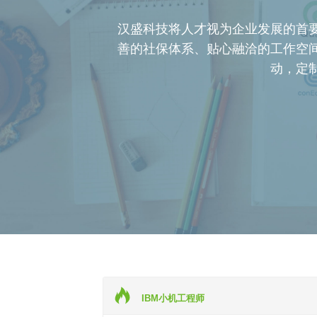
汉盛科技将人才视为企业发展的首
善的社保体系、贴心融洽的工作空
动，定
IBM小机工程师