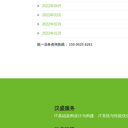
2022年04月
2022年03月
2022年02月
2022年01月
统一业务咨询热线： 150 0025 6261
汉盛服务
IT基础架构设计与构建
IT系统与性能优