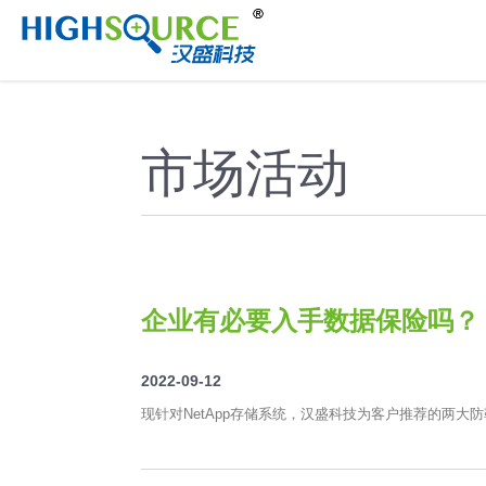
//
市场活动
企业有必要入手数据保险吗？
2022-09-12
现针对NetApp存储系统，汉盛科技为客户推荐的两大防勒索