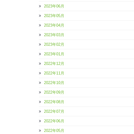
2023年06月
2023年05月
2023年04月
2023年03月
2023年02月
2023年01月
2022年12月
2022年11月
2022年10月
2022年09月
2022年08月
2022年07月
2022年06月
2022年05月