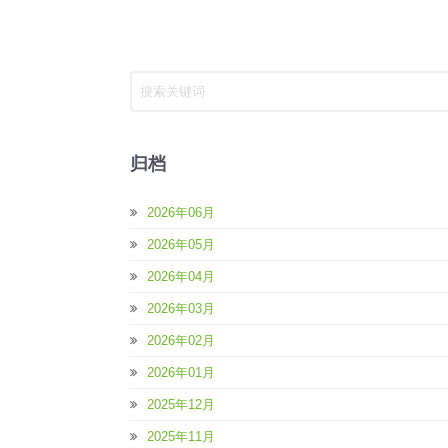
归档
2026年06月
2026年05月
2026年04月
2026年03月
2026年02月
2026年01月
2025年12月
2025年11月