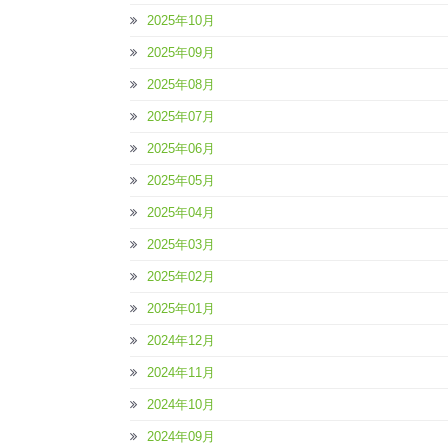
2025年10月
2025年09月
2025年08月
2025年07月
2025年06月
2025年05月
2025年04月
2025年03月
2025年02月
2025年01月
2024年12月
2024年11月
2024年10月
2024年09月