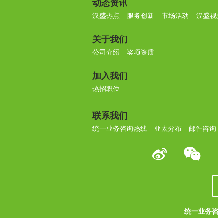
动态资讯
汉盛热点
服务创新
市场活动
汉盛视
关于我们
公司介绍
奖项资质
加入我们
热招职位
联系我们
统一业务咨询热线
亚太分布
邮件咨询
统一业务咨询