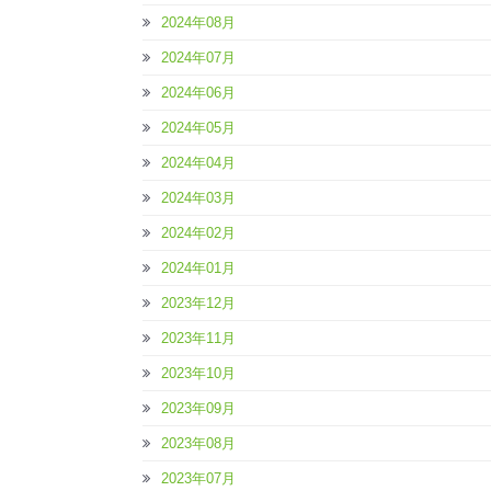
2024年08月
2024年07月
2024年06月
2024年05月
2024年04月
2024年03月
2024年02月
2024年01月
2023年12月
2023年11月
2023年10月
2023年09月
2023年08月
2023年07月