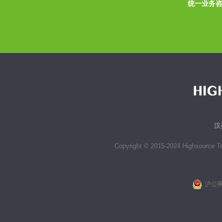
统一业务咨询
汉
Copyright © 2015-2024 Highsource Tec
沪公网安