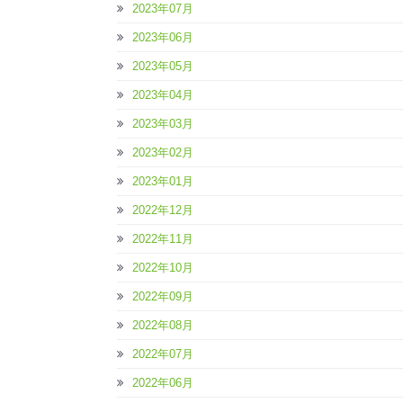
2023年07月
2023年06月
2023年05月
2023年04月
2023年03月
2023年02月
2023年01月
2022年12月
2022年11月
2022年10月
2022年09月
2022年08月
2022年07月
2022年06月