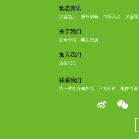
动态资讯
汉盛热点
服务创新
市场活动
汉盛视
关于我们
公司介绍
奖项资质
加入我们
热招职位
联系我们
统一业务咨询热线
亚太分布
邮件咨询