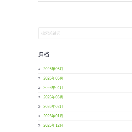
归档
2026年06月
2026年05月
2026年04月
2026年03月
2026年02月
2026年01月
2025年12月