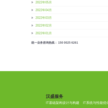
2022年05月
2022年04月
2022年03月
2022年02月
2022年01月
统一业务咨询热线： 150 0025 6261
汉盛服务
IT基础架构设计与构建
IT系统与性能优