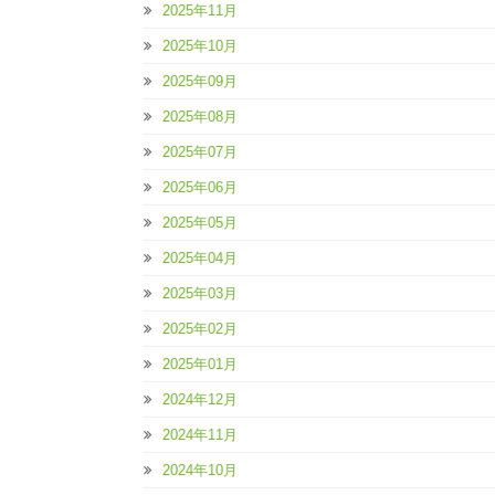
2025年11月
2025年10月
2025年09月
2025年08月
2025年07月
2025年06月
2025年05月
2025年04月
2025年03月
2025年02月
2025年01月
2024年12月
2024年11月
2024年10月