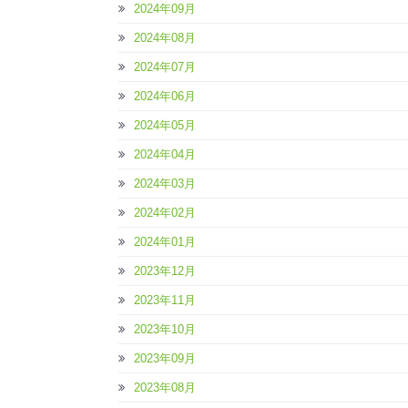
2024年09月
2024年08月
2024年07月
2024年06月
2024年05月
2024年04月
2024年03月
2024年02月
2024年01月
2023年12月
2023年11月
2023年10月
2023年09月
2023年08月