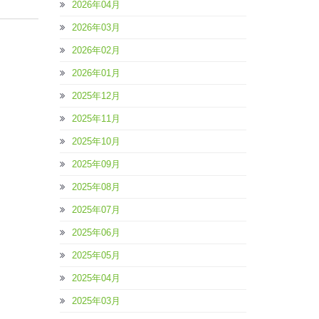
2026年04月
2026年03月
2026年02月
2026年01月
2025年12月
2025年11月
2025年10月
2025年09月
2025年08月
2025年07月
2025年06月
2025年05月
2025年04月
2025年03月