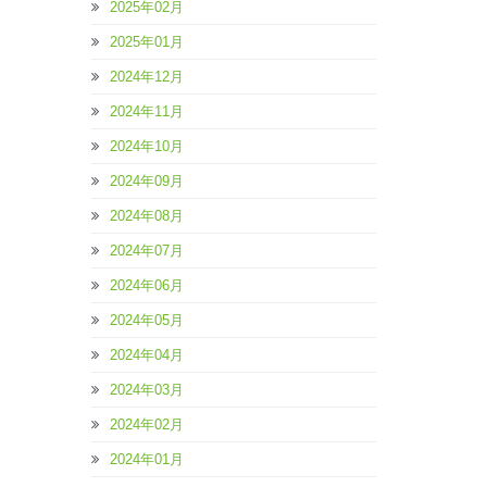
2025年02月
2025年01月
2024年12月
2024年11月
2024年10月
2024年09月
2024年08月
2024年07月
2024年06月
2024年05月
2024年04月
2024年03月
2024年02月
2024年01月