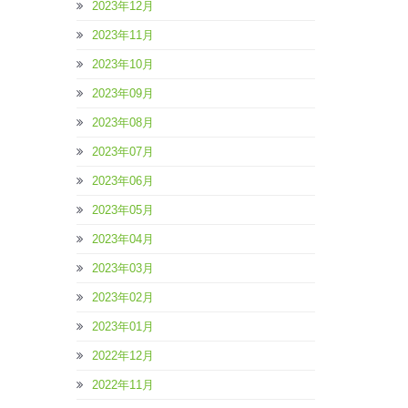
2023年12月
2023年11月
2023年10月
2023年09月
2023年08月
2023年07月
2023年06月
2023年05月
2023年04月
2023年03月
2023年02月
2023年01月
2022年12月
2022年11月