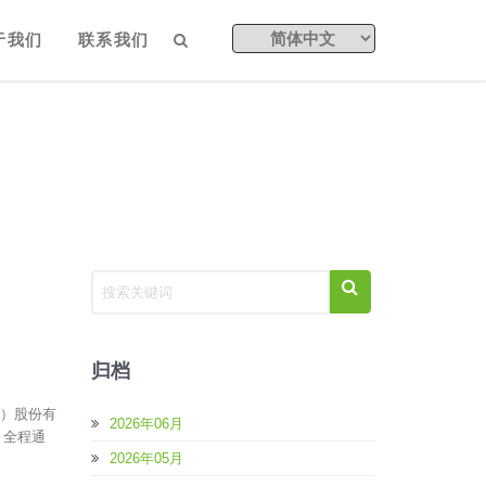
于我们
联系我们
归档
海）股份有
2026年06月
，全程通
2026年05月