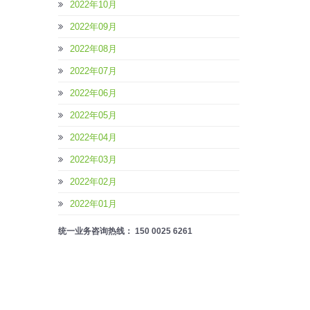
2022年10月
2022年09月
2022年08月
2022年07月
2022年06月
2022年05月
2022年04月
2022年03月
2022年02月
2022年01月
统一业务咨询热线： 150 0025 6261