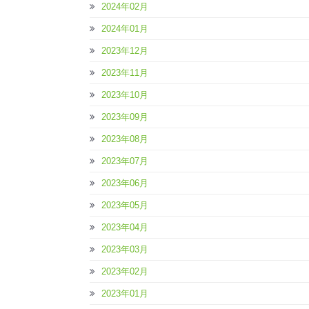
2024年02月
2024年01月
2023年12月
2023年11月
2023年10月
2023年09月
2023年08月
2023年07月
2023年06月
2023年05月
2023年04月
2023年03月
2023年02月
2023年01月