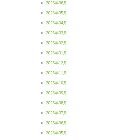
2026年06月
2026年05月
2026年04月
2026年03月
2026年02月
2026年01月
2025年12月
2025年11月
2025年10月
2025年09月
2025年08月
2025年07月
2025年06月
2025年05月