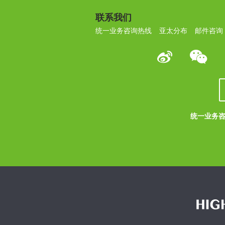
联系我们
统一业务咨询热线
亚太分布
邮件咨询
统一业务咨询