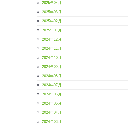
2025年04月
2025年03月
2025年02月
2025年01月
2024年12月
2024年11月
2024年10月
2024年09月
2024年08月
2024年07月
2024年06月
2024年05月
2024年04月
2024年03月