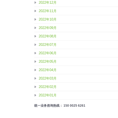
2022年12月
2022年11月
2022年10月
2022年09月
2022年08月
2022年07月
2022年06月
2022年05月
2022年04月
2022年03月
2022年02月
2022年01月
统一业务咨询热线： 150 0025 6261