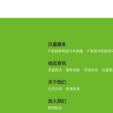
汉盛服务
IT基础架构设计与构建
IT系统与性能优
动态资讯
汉盛热点
服务创新
市场活动
汉盛视
关于我们
公司介绍
奖项资质
加入我们
热招职位