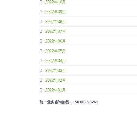
2022年10月
2022年09月
2022年08月
2022年07月
2022年06月
2022年05月
2022年04月
2022年03月
2022年02月
2022年01月
统一业务咨询热线：150 0025 6261