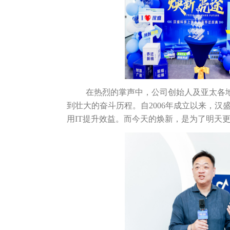
在热烈的掌声中，公司创始人及亚太各
到壮大的奋斗历程。自2006年成立以来，
用IT提升效益。而今天的焕新，是为了明天