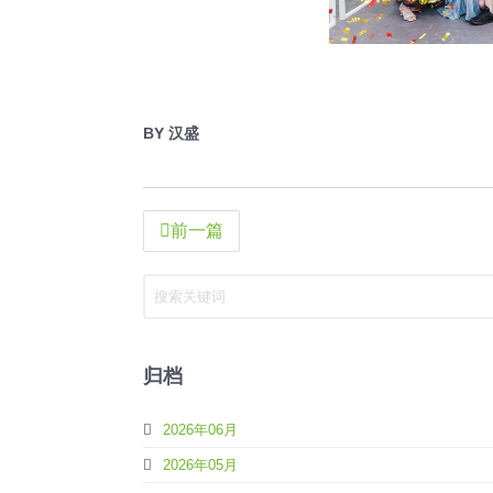
BY 汉盛
前一篇
归档
2026年06月
2026年05月