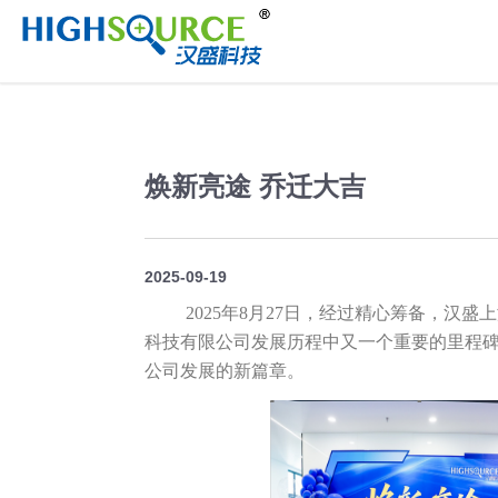
//
焕新亮途 乔迁大吉
2025-09-19
2025年8月27日，经过精心筹备，汉
科技有限公司发展历程中又一个重要的里程
公司发展的新篇章。