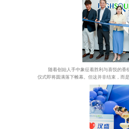
随着创始人手中象征着胜利与喜悦的香
仪式即将圆满落下帷幕。但这并非结束，而