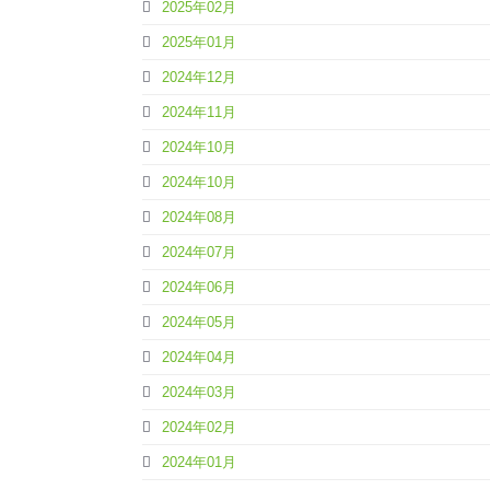
2025年02月
2025年01月
2024年12月
2024年11月
2024年10月
2024年10月
2024年08月
2024年07月
2024年06月
2024年05月
2024年04月
2024年03月
2024年02月
2024年01月