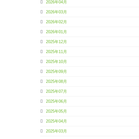
2026年04月
2026年03月
2026年02月
2026年01月
2025年12月
2025年11月
2025年10月
2025年09月
2025年08月
2025年07月
2025年06月
2025年05月
2025年04月
2025年03月