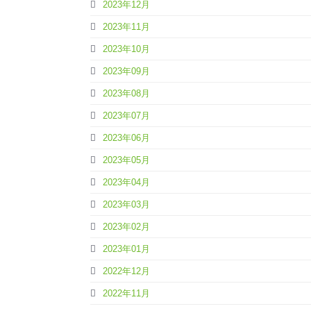
2023年12月
2023年11月
2023年10月
2023年09月
2023年08月
2023年07月
2023年06月
2023年05月
2023年04月
2023年03月
2023年02月
2023年01月
2022年12月
2022年11月