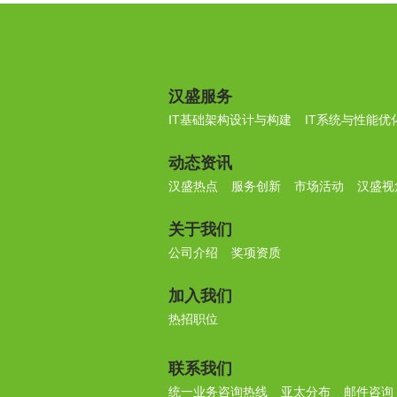
汉盛服务
IT基础架构设计与构建
IT系统与性能优
动态资讯
汉盛热点
服务创新
市场活动
汉盛视
关于我们
公司介绍
奖项资质
加入我们
热招职位
联系我们
统一业务咨询热线
亚太分布
邮件咨询